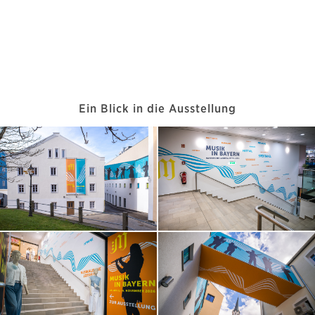
Ein Blick in die Ausstellung