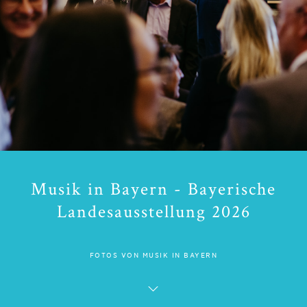
Musik in Bayern - Bayerische
Landesausstellung 2026
FOTOS VON MUSIK IN BAYERN